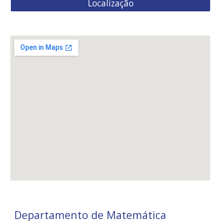
Localização
Departamento de Matemática