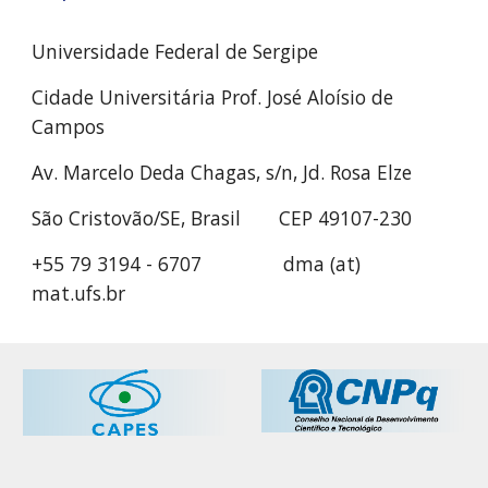
Universidade Federal de Sergipe
Cidade Universitária Prof. José Aloísio de
Campos
Av. Marcelo Deda Chagas, s/n, Jd. Rosa Elze
São Cristovão/SE, Brasil CEP 49107-230
+55 79 3194 - 6707 dma (at)
mat.ufs.br