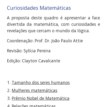
Curiosidades Matemáticas
A proposta deste quadro é apresentar a face
divertida da matemática, com curiosidades e
revelações que cercam o mundo da lógica.
Coordenação: Prof. Dr. João Paulo Attie
Revisão: Sylícia Pereira
Edição: Clayton Cavalcante
Tamanho dos seres humanos
Mulheres matemáticas
Prêmio Nobel de Matemática
Relações matemáticas