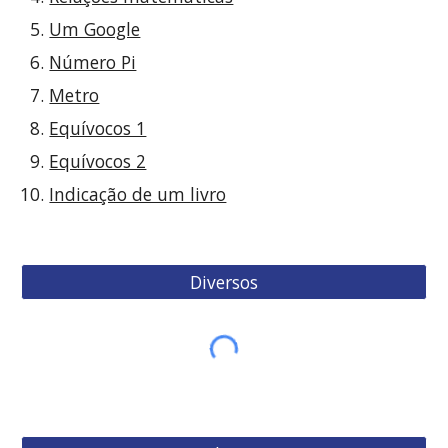
Um Google
Número Pi
Metro
Equívocos 1
Equívocos 2
Indicação de um livro
Diversos