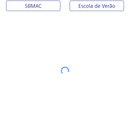
SBMAC
Escola de Verão