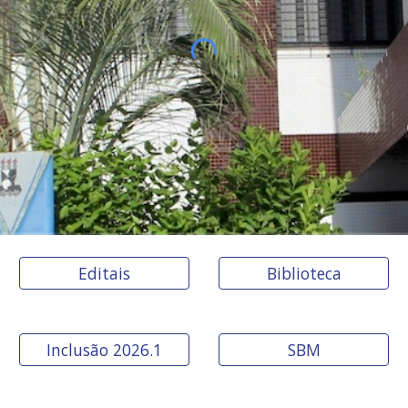
Editais
Biblioteca
Inclusão 2026.1
SBM